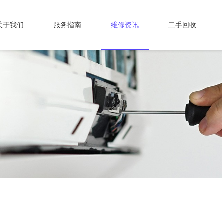
关于我们
服务指南
维修资讯
二手回收