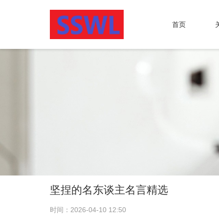
首页
坚捏的名东谈主名言精选
时间：2026-04-10 12:50